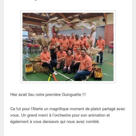
Hier avait lieu notre première Guinguette !!!
Ce fut pour l’Alerte un magnifique moment de plaisir partagé avec
vous. Un grand merci à l’orchestre pour son animation et
également à vous danseurs qui nous avez comblé.