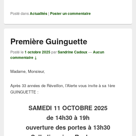
Posté dans
Actualités
|
Poster un commentaire
Première Guinguette
Posté le
1 octobre 2025
par
Sandrine Cadoux
—
Aucun
commentaire ↓
Madame, Monsieur,
Après 33 années de Réveillon, l’Alerte vous invite à sa 1ère
GUINGUETTE :
SAMEDI 11 OCTOBRE 2025
de 14h30 à 19h
ouverture des portes à 13h30