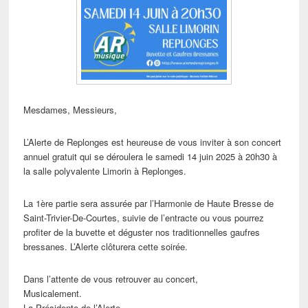
Mesdames, Messieurs,
L’Alerte de Replonges est heureuse de vous inviter à son concert
annuel gratuit qui se déroulera le samedi 14 juin 2025 à 20h30 à
la salle polyvalente Limorin à Replonges.
La 1ère partie sera assurée par l’Harmonie de Haute Bresse de
Saint-Trivier-De-Courtes, suivie de l’entracte ou vous pourrez
profiter de la buvette et déguster nos traditionnelles gaufres
bressanes. L’Alerte clôturera cette soirée.
Dans l’attente de vous retrouver au concert,
Musicalement.
La Présidente de l’Alerte