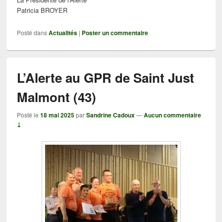
Patricia BROYER
Posté dans
Actualités
|
Poster un commentaire
L’Alerte au GPR de Saint Just
Malmont (43)
Posté le
18 mai 2025
par
Sandrine Cadoux
—
Aucun commentaire
↓