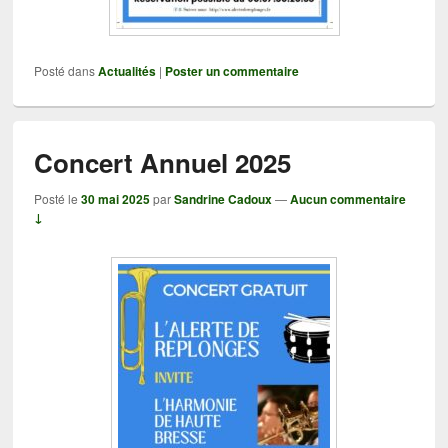
Posté dans
Actualités
|
Poster un commentaire
Concert Annuel 2025
Posté le
30 mai 2025
par
Sandrine Cadoux
—
Aucun commentaire
↓