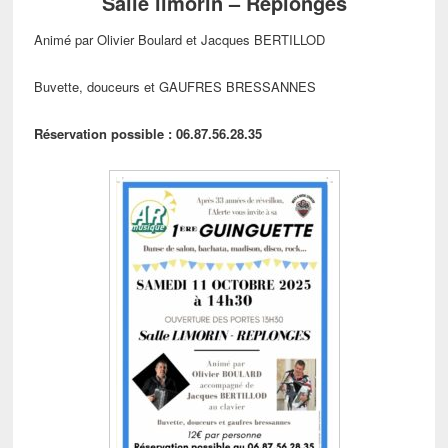
Salle limorin – Replonges
Animé par Olivier Boulard et Jacques BERTILLOD
Buvette, douceurs et GAUFRES BRESSANNES
Réservation possible : 06.87.56.28.35