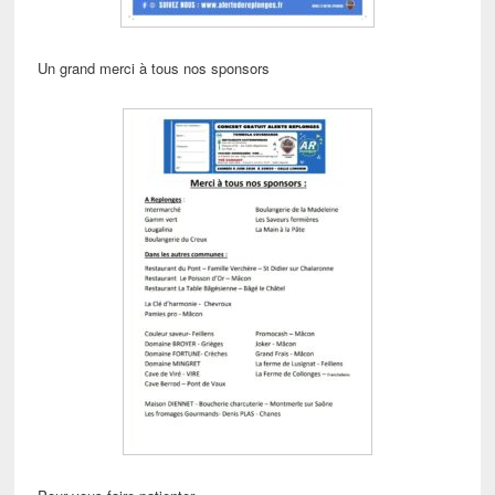
Un grand merci à tous nos sponsors