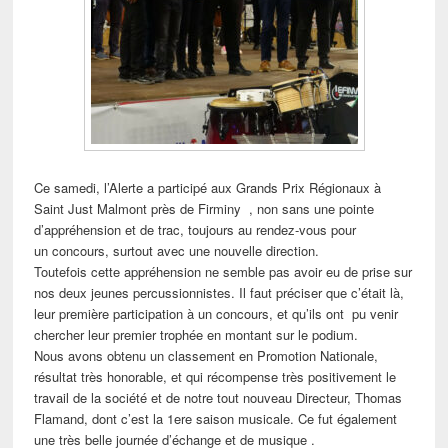
Ce samedi, l’Alerte a participé aux Grands Prix Régionaux à
Saint Just Malmont près de Firminy , non sans une pointe
d’appréhension et de trac, toujours au rendez-vous pour
un concours, surtout avec une nouvelle direction.
Toutefois cette appréhension ne semble pas avoir eu de prise sur
nos deux jeunes percussionnistes. Il faut préciser que c’était là,
leur première participation à un concours, et qu’ils ont pu venir
chercher leur premier trophée en montant sur le podium.
Nous avons obtenu un classement en Promotion Nationale,
résultat très honorable, et qui récompense très positivement le
travail de la société et de notre tout nouveau Directeur, Thomas
Flamand, dont c’est la 1ere saison musicale. Ce fut également
une très belle journée d’échange et de musique .