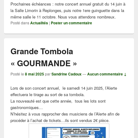
Prochaines échéances : notre concert annuel gratuit du 14 juin à
la Salle Limorin à Replonges, puis notre 1ere guinguette dans la
même salle le 11 octobre. Nous vous attendons nombreux.
Posté dans
Actualités
|
Poster un commentaire
Grande Tombola
« GOURMANDE »
Posté le
8 mai 2025
par
Sandrine Cadoux
—
Aucun commentaire ↓
Lors de son concert annuel, le samedi 14 juin 2025, l’Alerte
effectuera le tirage au sort de sa tombola.
La nouveauté est que cette année, tous les lots sont
gastronomiques…
N’hésitez à vous rapprocher des musiciens de l’Alerte afin de
procéder à l’achat de tickets…ils sont vendus 2€ pièce.