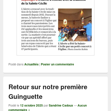
Posté dans
Actualités
|
Poster un commentaire
Retour sur notre première
Guinguette
Posté le
12 octobre 2025
par
Sandrine Cadoux
—
Aucun
commentaire ↓