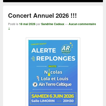
Concert Annuel 2026 !!!
Posté le
18 mai 2026
par
Sandrine Cadoux
—
Aucun commentaire
↓