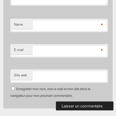
*
Name
*
E-mail
Site web
Enregistrer mon nom, mon e-mail et mon site dans le
navigateur pour mon prochain commentaire.