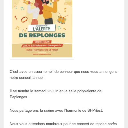
C’est avec un cœur rempli de bonheur que nous vous annonçons
notre concert annuel!
Il se tiendra le samedi 25 juin en la salle polyvalente de
Replonges.
Nous partagerons la scène avec l’harmonie de St-Priest.
Nous vous attendons nombreux pour ce concert de reprise après