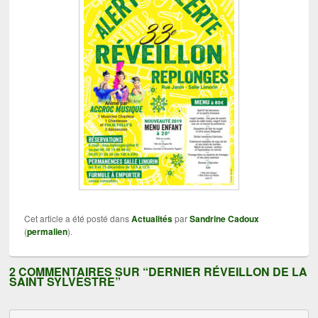
Cet article a été posté dans
Actualités
par
Sandrine Cadoux
(
permalien
).
2 COMMENTAIRES SUR “
DERNIER RÉVEILLON DE LA
SAINT SYLVESTRE
”