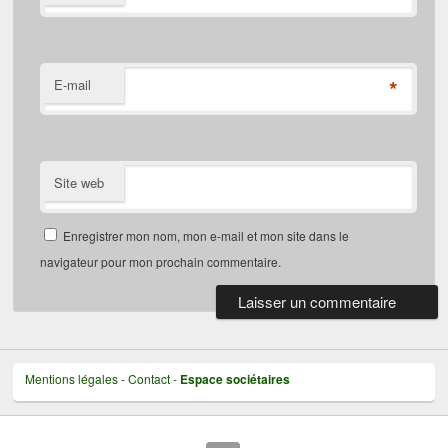
*
E-mail
Site web
Enregistrer mon nom, mon e-mail et mon site dans le
navigateur pour mon prochain commentaire.
Mentions légales
-
Contact
-
Espace sociétaires