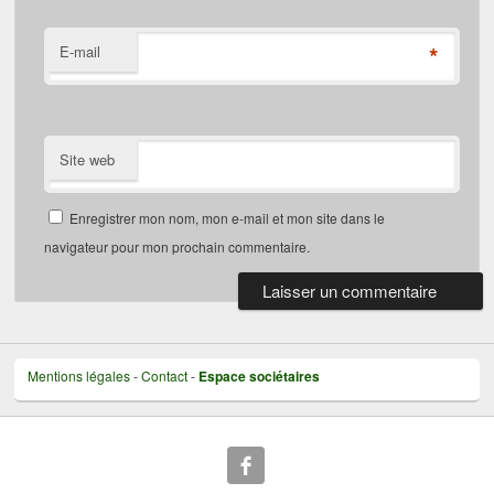
*
E-mail
Site web
Enregistrer mon nom, mon e-mail et mon site dans le
navigateur pour mon prochain commentaire.
Mentions légales
-
Contact
-
Espace sociétaires