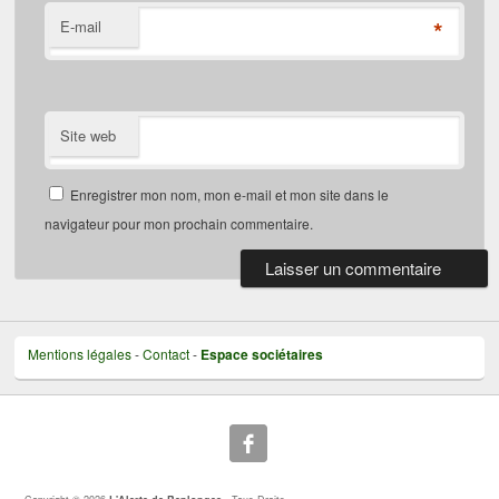
*
E-mail
Site web
Enregistrer mon nom, mon e-mail et mon site dans le
navigateur pour mon prochain commentaire.
Mentions légales
-
Contact
-
Espace sociétaires