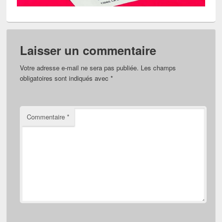
Laisser un commentaire
Votre adresse e-mail ne sera pas publiée.
Les champs
obligatoires sont indiqués avec
*
Commentaire
*