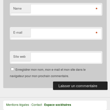
*
Name
*
E-mail
Site web
Enregistrer mon nom, mon e-mail et mon site dans le
navigateur pour mon prochain commentaire.
Mentions légales
-
Contact
-
Espace sociétaires