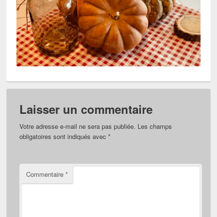
Laisser un commentaire
Votre adresse e-mail ne sera pas publiée.
Les champs
obligatoires sont indiqués avec
*
Commentaire
*