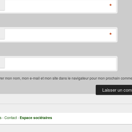
*
*
rer mon nom, mon e-mail et mon site dans le navigateur pour mon prochain comme
s
-
Contact
-
Espace sociétaires