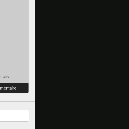
ntaire.