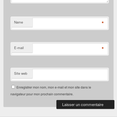
*
Name
*
E-mail
Site web
Enregistrer mon nom, mon e-mail et mon site dans le
navigateur pour mon prochain commentaire.