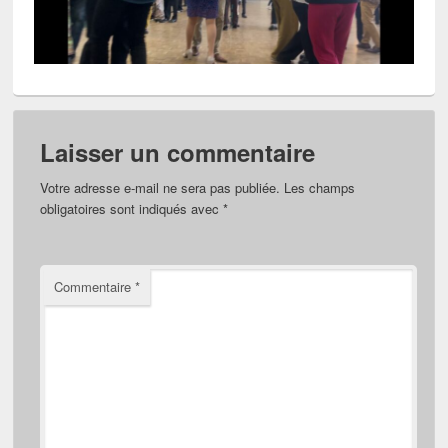
Laisser un commentaire
Votre adresse e-mail ne sera pas publiée.
Les champs
obligatoires sont indiqués avec
*
Commentaire
*