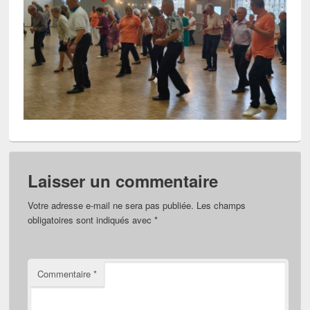
Laisser un commentaire
Votre adresse e-mail ne sera pas publiée.
Les champs
obligatoires sont indiqués avec
*
Commentaire
*