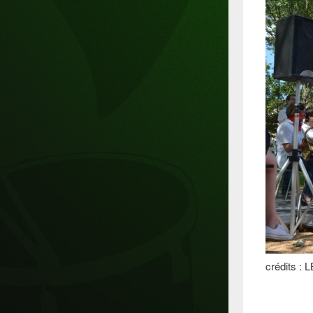
crédits : L