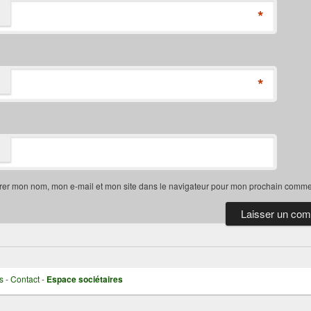
*
*
rer mon nom, mon e-mail et mon site dans le navigateur pour mon prochain comme
s
-
Contact
-
Espace sociétaires