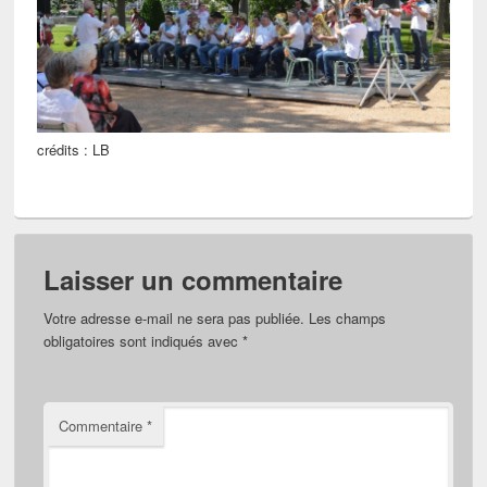
crédits : LB
Laisser un commentaire
Votre adresse e-mail ne sera pas publiée.
Les champs
obligatoires sont indiqués avec
*
Commentaire
*