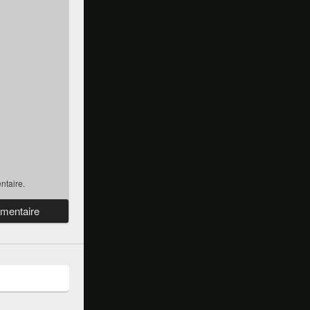
ntaire.