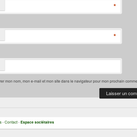
*
*
rer mon nom, mon e-mail et mon site dans le navigateur pour mon prochain comme
s
-
Contact
-
Espace sociétaires