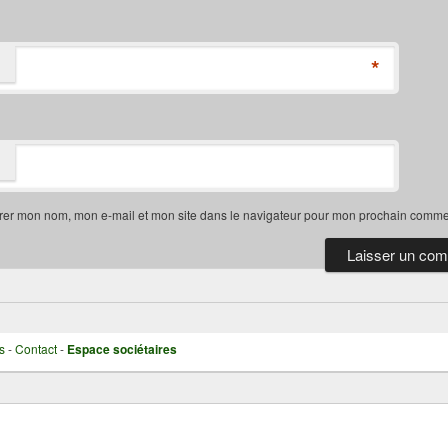
*
rer mon nom, mon e-mail et mon site dans le navigateur pour mon prochain comme
s
-
Contact
-
Espace sociétaires