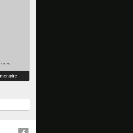
ntaire.