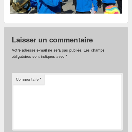
Laisser un commentaire
Votre adresse e-mail ne sera pas publiée.
Les champs
obligatoires sont indiqués avec
*
Commentaire
*