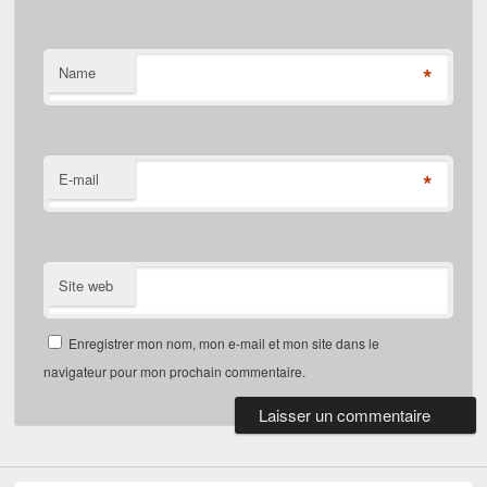
*
Name
*
E-mail
Site web
Enregistrer mon nom, mon e-mail et mon site dans le
navigateur pour mon prochain commentaire.