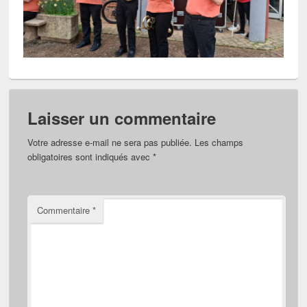
Laisser un commentaire
Votre adresse e-mail ne sera pas publiée.
Les champs
obligatoires sont indiqués avec
*
Commentaire
*