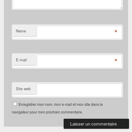
*
Name
*
E-mail
Site web
Enregistrer mon nom, mon e-mail et mon site dans le
navigateur pour mon prochain commentaire.