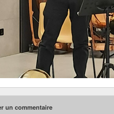
er un commentaire