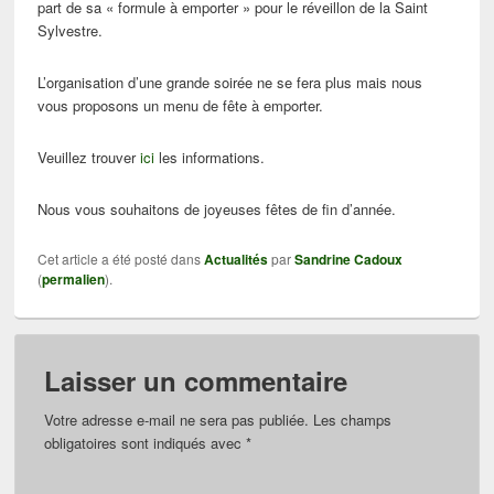
part de sa « formule à emporter » pour le réveillon de la Saint
Sylvestre.
L’organisation d’une grande soirée ne se fera plus mais nous
vous proposons un menu de fête à emporter.
Veuillez trouver
ici
les informations.
Nous vous souhaitons de joyeuses fêtes de fin d’année.
Cet article a été posté dans
Actualités
par
Sandrine Cadoux
(
permalien
).
Laisser un commentaire
Votre adresse e-mail ne sera pas publiée.
Les champs
obligatoires sont indiqués avec
*