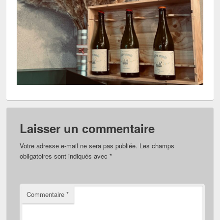
Laisser un commentaire
Votre adresse e-mail ne sera pas publiée.
Les champs
obligatoires sont indiqués avec
*
Commentaire
*