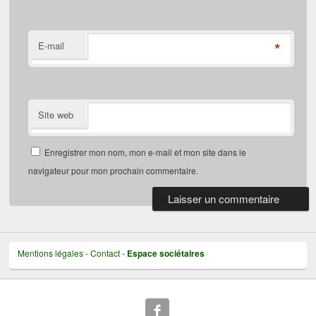
*
E-mail
Site web
Enregistrer mon nom, mon e-mail et mon site dans le
navigateur pour mon prochain commentaire.
Mentions légales
-
Contact
-
Espace sociétaires