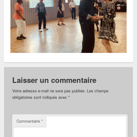
Laisser un commentaire
Votre adresse e-mail ne sera pas publiée.
Les champs
obligatoires sont indiqués avec
*
Commentaire
*