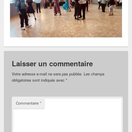
Laisser un commentaire
Votre adresse e-mail ne sera pas publiée.
Les champs
obligatoires sont indiqués avec
*
Commentaire
*