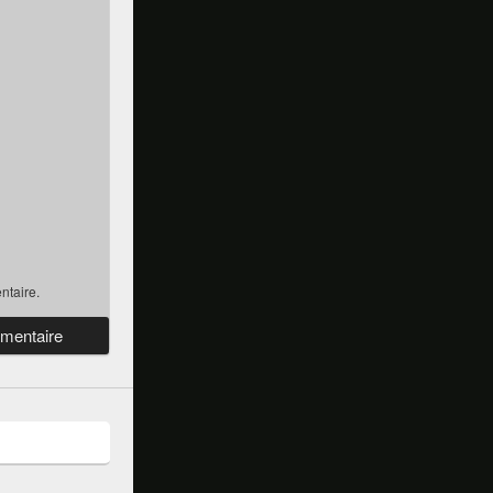
ntaire.