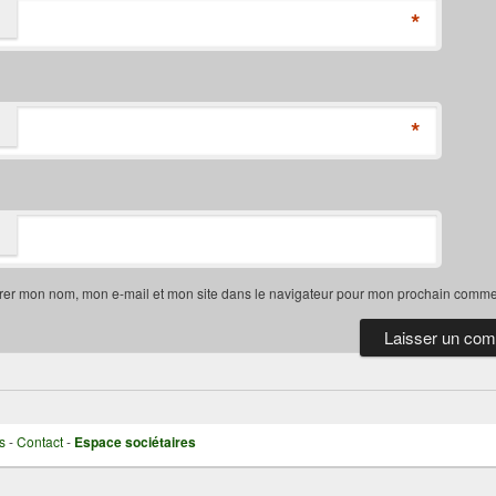
*
*
rer mon nom, mon e-mail et mon site dans le navigateur pour mon prochain comme
s
-
Contact
-
Espace sociétaires