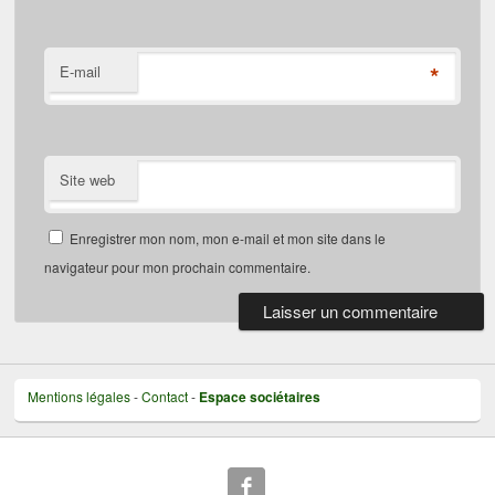
*
E-mail
Site web
Enregistrer mon nom, mon e-mail et mon site dans le
navigateur pour mon prochain commentaire.
Mentions légales
-
Contact
-
Espace sociétaires