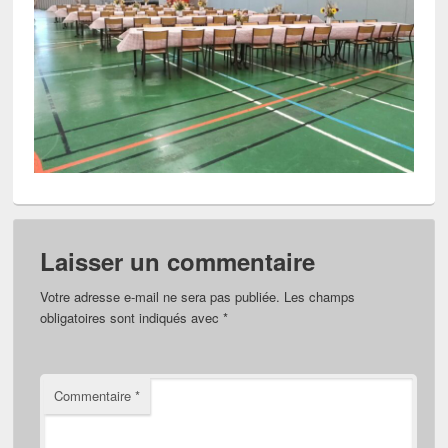
Laisser un commentaire
Votre adresse e-mail ne sera pas publiée.
Les champs
obligatoires sont indiqués avec
*
Commentaire
*