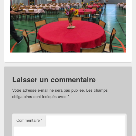
Laisser un commentaire
Votre adresse e-mail ne sera pas publiée.
Les champs
obligatoires sont indiqués avec
*
Commentaire
*