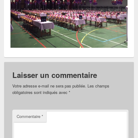
Laisser un commentaire
Votre adresse e-mail ne sera pas publiée.
Les champs
obligatoires sont indiqués avec
*
Commentaire
*