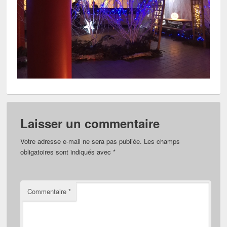
Laisser un commentaire
Votre adresse e-mail ne sera pas publiée.
Les champs
obligatoires sont indiqués avec
*
Commentaire
*