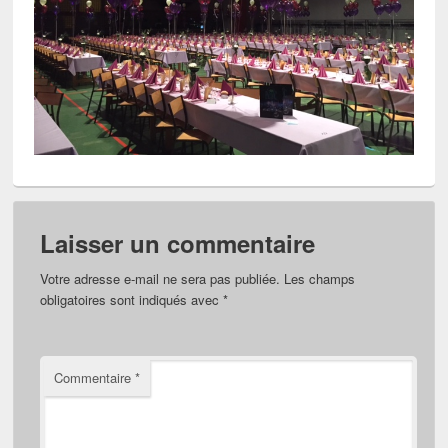
Laisser un commentaire
Votre adresse e-mail ne sera pas publiée.
Les champs
obligatoires sont indiqués avec
*
Commentaire
*