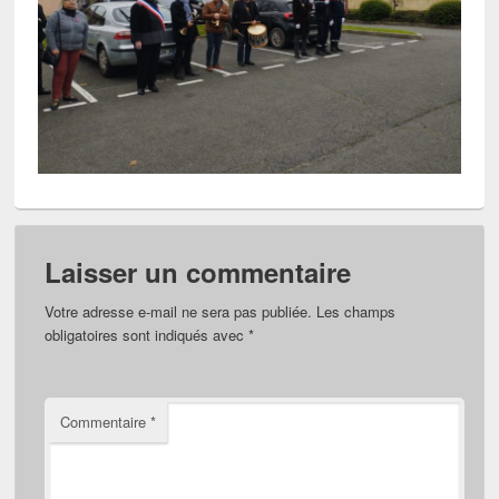
Laisser un commentaire
Votre adresse e-mail ne sera pas publiée.
Les champs
obligatoires sont indiqués avec
*
Commentaire
*