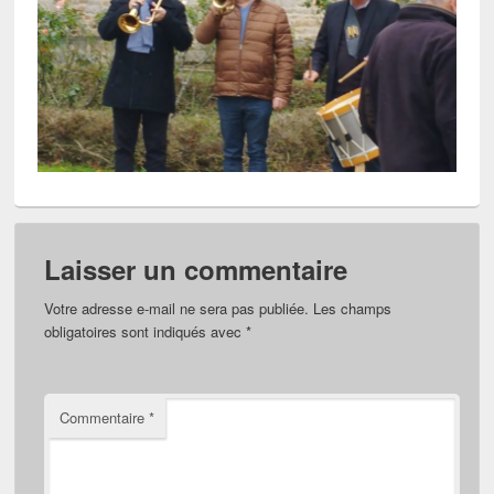
Laisser un commentaire
Votre adresse e-mail ne sera pas publiée.
Les champs
obligatoires sont indiqués avec
*
Commentaire
*